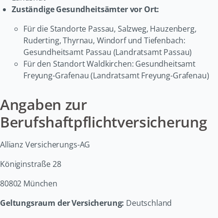
Zuständige Gesundheitsämter vor Ort:
Für die Standorte Passau, Salzweg, Hauzenberg,
Ruderting, Thyrnau, Windorf und Tiefenbach:
Gesundheitsamt Passau (Landratsamt Passau)
Für den Standort Waldkirchen: Gesundheitsamt
Freyung-Grafenau (Landratsamt Freyung-Grafenau)
Angaben zur
Berufshaftpflichtversicherung
Allianz Versicherungs-AG
Königinstraße 28
80802 München
Geltungsraum der Versicherung:
Deutschland