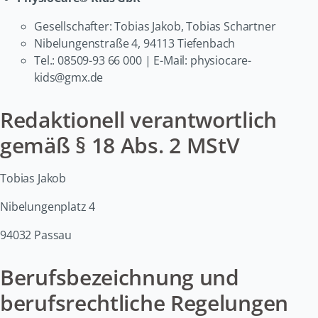
Gesellschafter: Tobias Jakob, Tobias Schartner
Nibelungenstraße 4, 94113 Tiefenbach
Tel.: 08509-93 66 000
| E-Mail: physiocare-
kids@gmx.de
Redaktionell verantwortlich
gemäß § 18 Abs. 2 MStV
Tobias Jakob
Nibelungenplatz 4
94032 Passau
Berufsbezeichnung und
berufsrechtliche Regelungen