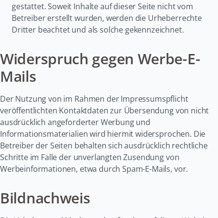
gestattet
. Soweit Inhalte auf dieser Seite nicht vom
Betreiber erstellt wurden, werden die Urheberrechte
Dritter beachtet und als solche gekennzeichnet
.
Widerspruch gegen Werbe-E-
Mails
Der Nutzung von im Rahmen der Impressumspflicht
veröffentlichten Kontaktdaten zur Übersendung von nicht
ausdrücklich angeforderter Werbung und
Informationsmaterialien wird hiermit widersprochen
. Die
Betreiber der Seiten behalten sich ausdrücklich rechtliche
Schritte im Falle der unverlangten Zusendung von
Werbeinformationen, etwa durch Spam-E-Mails, vor
.
Bildnachweis