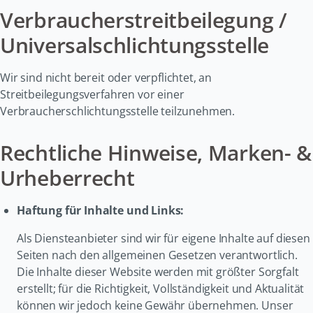
Verbraucherstreitbeilegung /
Universalschlichtungsstelle
Wir sind nicht bereit oder verpflichtet, an
Streitbeilegungsverfahren vor einer
Verbraucherschlichtungsstelle teilzunehmen
.
Rechtliche Hinweise, Marken- &
Urheberrecht
Haftung für Inhalte und Links:
Als Diensteanbieter sind wir für eigene Inhalte auf diesen
Seiten nach den allgemeinen Gesetzen verantwortlich
.
Die Inhalte dieser Website werden mit größter Sorgfalt
erstellt; für die Richtigkeit, Vollständigkeit und Aktualität
können wir jedoch keine Gewähr übernehmen
. Unser