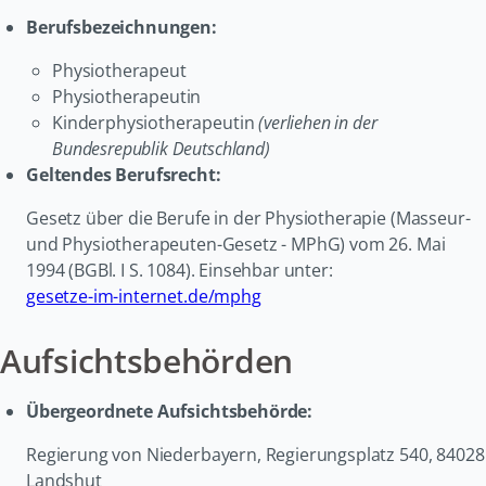
Berufsbezeichnungen:
Physiotherapeut
Physiotherapeutin
Kinderphysiotherapeutin
(verliehen in der
Bundesrepublik Deutschland)
Geltendes Berufsrecht:
Gesetz über die Berufe in der Physiotherapie (Masseur-
und Physiotherapeuten-Gesetz - MPhG) vom 26. Mai
1994 (BGBl. I S. 1084). Einsehbar unter:
gesetze-im-internet.de/mphg
Aufsichtsbehörden
Übergeordnete Aufsichtsbehörde:
Regierung von Niederbayern, Regierungsplatz 540, 84028
Landshut